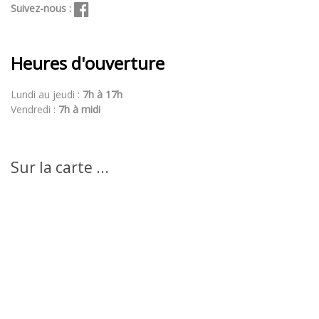
Suivez-nous :
Heures d'ouverture
Lundi au jeudi :
7h à 17h
Vendredi :
7h à midi
Sur la carte ...