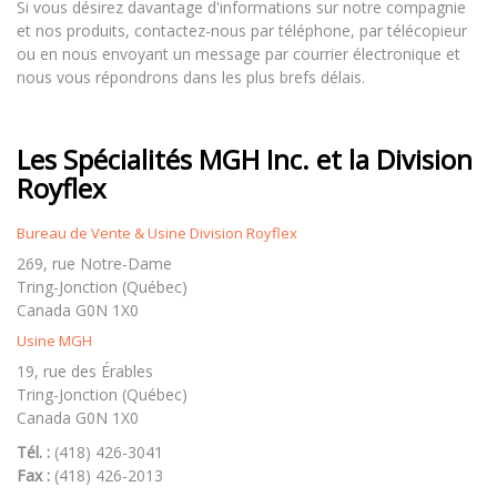
Si vous désirez davantage d'informations sur notre compagnie
et nos produits, contactez-nous par téléphone, par télécopieur
ou en nous envoyant un message par courrier électronique et
nous vous répondrons dans les plus brefs délais.
Les Spécialités MGH Inc. et la Division
Royflex
Bureau de Vente & Usine Division Royflex
269, rue Notre-Dame
Tring-Jonction (Québec)
Canada G0N 1X0
Usine MGH
19, rue des Érables
Tring-Jonction (Québec)
Canada G0N 1X0
Tél. :
(418) 426-3041
Fax :
(418) 426-2013