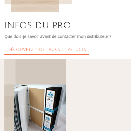
INFOS DU PRO
Que dois-je savoir avant de contacter mon distributeur ?
DÉCOUVREZ NOS TRUCS ET ASTUCES