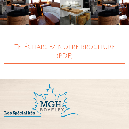
Téléchargez notre brochure
(PDF)