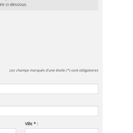
ire ci-dessous.
Les champs marqués d'une étoile (*) sont obligatoires
Ville * :