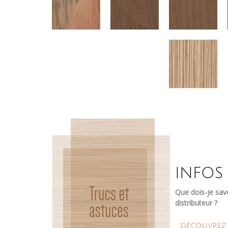
INFOS
Que dois-je sav
distributeur ?
DÉCOUVREZ 