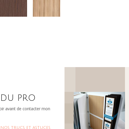
 DU PRO
oir avant de contacter mon
NOS TRUCS ET ASTUCES