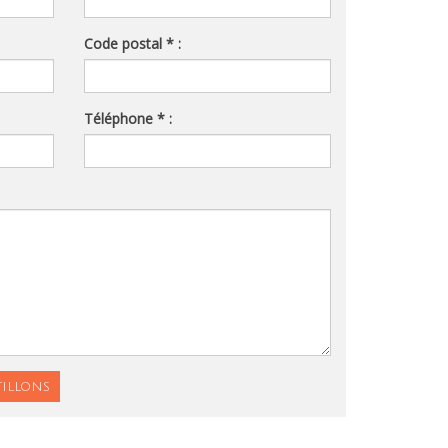
Code postal * :
Téléphone * :