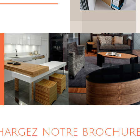
hargez notre brochure