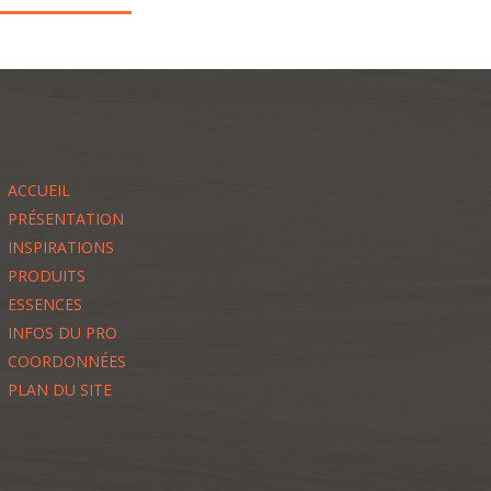
ACCUEIL
PRÉSENTATION
INSPIRATIONS
PRODUITS
ESSENCES
INFOS DU PRO
COORDONNÉES
PLAN DU SITE