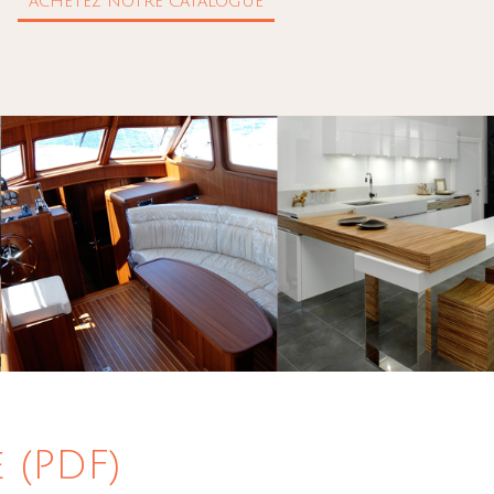
ACHETEZ NOTRE CATALOGUE
 (PDF)